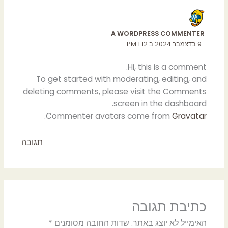
A WORDPRESS COMMENTER
9 בדצמבר 2024 ב 1:12 PM
Hi, this is a comment.
To get started with moderating, editing, and
deleting comments, please visit the Comments
screen in the dashboard.
.
Commenter avatars come from
Gravatar
תגובה
כתיבת תגובה
האימייל לא יוצג באתר.
שדות החובה מסומנים
*