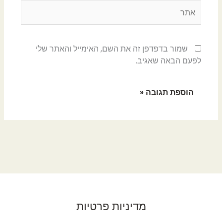
אתר
שמור בדפדפן זה את השם, האימייל והאתר שלי
לפעם הבאה שאגיב.
מדיניות פרטיות